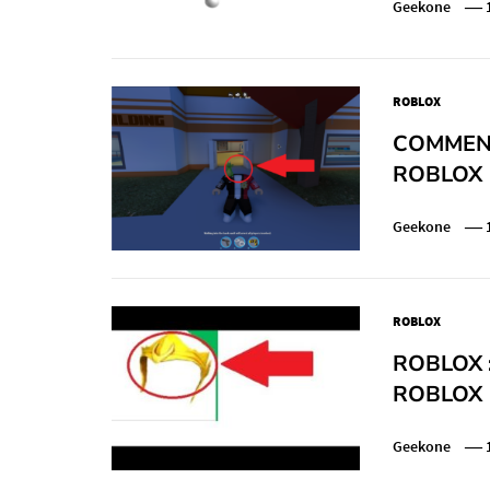
Geekone
ROBLOX
COMMENT
ROBLOX
Geekone
ROBLOX
ROBLOX 
ROBLOX 
Geekone