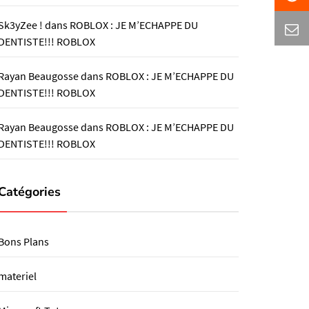
Sk3yZee !
dans
ROBLOX : JE M’ECHAPPE DU
DENTISTE!!! ROBLOX
Rayan Beaugosse
dans
ROBLOX : JE M’ECHAPPE DU
DENTISTE!!! ROBLOX
Rayan Beaugosse
dans
ROBLOX : JE M’ECHAPPE DU
DENTISTE!!! ROBLOX
Catégories
Bons Plans
materiel