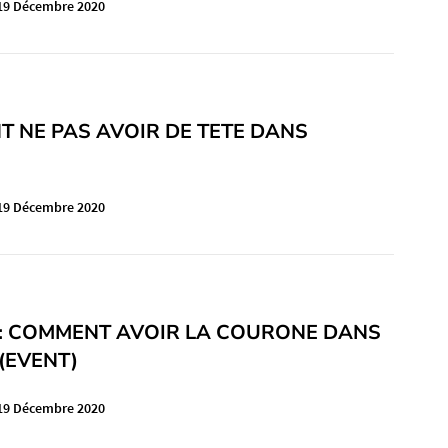
19 Décembre 2020
 NE PAS AVOIR DE TETE DANS
19 Décembre 2020
: COMMENT AVOIR LA COURONE DANS
(EVENT)
19 Décembre 2020