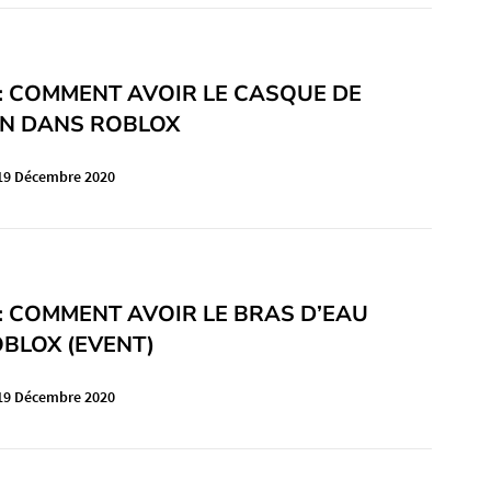
: COMMENT AVOIR LE CASQUE DE
N DANS ROBLOX
19 Décembre 2020
: COMMENT AVOIR LE BRAS D’EAU
BLOX (EVENT)
19 Décembre 2020