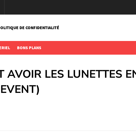
OLITIQUE DE CONFIDENTIALITÉ
ERIEL
BONS PLANS
 AVOIR LES LUNETTES E
(EVENT)